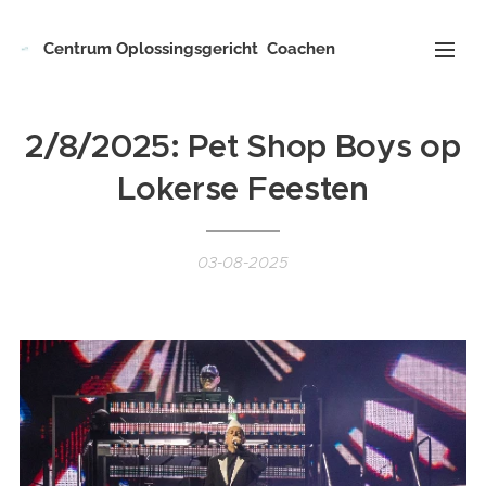
Centrum
Oplossingsgericht
Coachen
2/8/2025: Pet Shop Boys op
Lokerse Feesten
03-08-2025