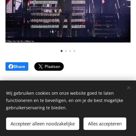
Share
Wij gebruiken cookies om onze website goed te laten
functioneren en te beveiligen, en om je de best mogelijke
gebruikerservaring te bieden.
© 2022 Alle rechten voorbehouden
Accepteer alleen noodzakelijke
Alles accepteren
Cookies