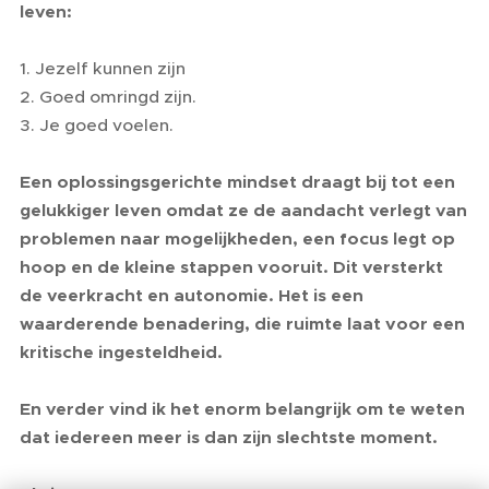
leven:
1. Jezelf kunnen zijn
2. Goed omringd zijn.
3. Je goed voelen.
Een oplossingsgerichte mindset draagt bij tot een
gelukkiger leven omdat ze de aandacht verlegt van
problemen naar mogelijkheden, een focus legt op
hoop en de kleine stappen vooruit. Dit versterkt
de veerkracht en autonomie. Het is een
waarderende benadering, die ruimte laat voor een
kritische ingesteldheid.
En verder vind ik het enorm belangrijk om te weten
dat iedereen meer is dan zijn slechtste moment.