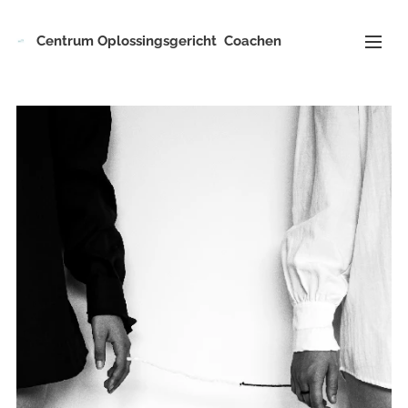
Centrum
Oplossingsgericht
Coachen