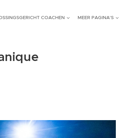
OSSINGSGERICHT COACHEN
MEER PAGINA'S
tanique