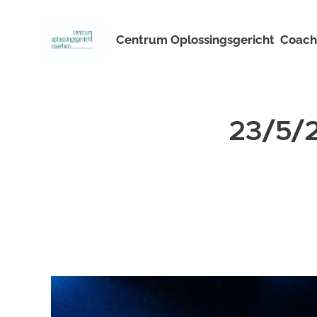
Centrum
Oplossingsgericht
Coach
23/5/2