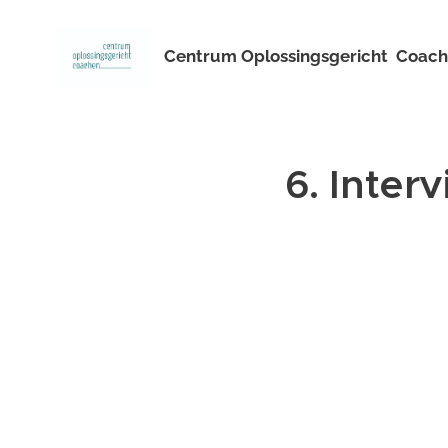
Centrum
Oplossingsgericht
Coach
6. Inter