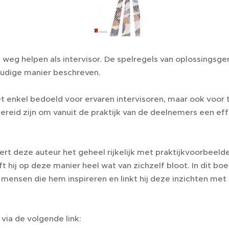
 weg helpen als intervisor. De spelregels van oplossingsge
udige manier beschreven.
iet enkel bedoeld voor ervaren intervisoren, maar ook voor
bereid zijn om vanuit de praktijk van de deelnemers een eff
reert deze auteur het geheel rijkelijk met praktijkvoorbeelde
t hij op deze manier heel wat van zichzelf bloot. In dit boe
mensen die hem inspireren en linkt hij deze inzichten met
 via de volgende link: