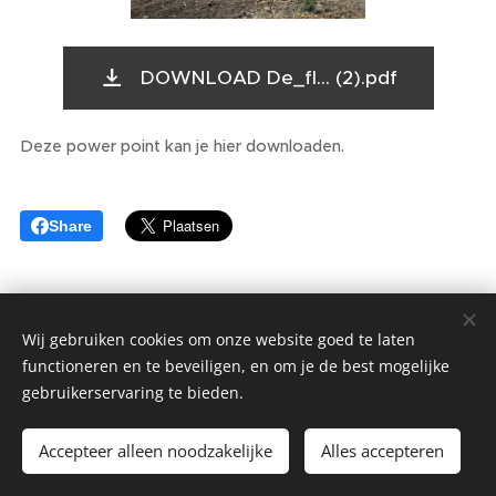
DOWNLOAD De_fl... (2).pdf
Deze power point kan je hier downloaden.
Share
Wij gebruiken cookies om onze website goed te laten
functioneren en te beveiligen, en om je de best mogelijke
gebruikerservaring te bieden.
© 2022 Alle rechten voorbehouden
Accepteer alleen noodzakelijke
Alles accepteren
Cookies