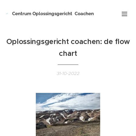
Centrum
Oplossingsgericht
Coachen
Oplossingsgericht coachen: de flow
chart
31-10-2022