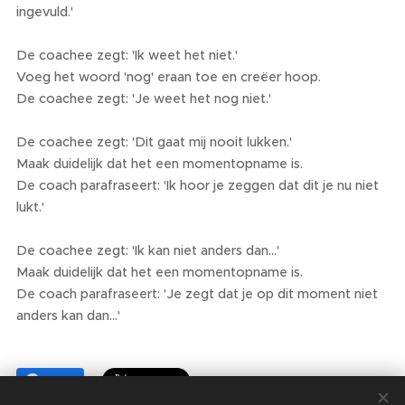
ingevuld.'
De coachee zegt: 'Ik weet het niet.'
Voeg het woord 'nog' eraan toe en creëer hoop.
De coachee zegt: 'Je weet het nog niet.'
De coachee zegt: 'Dit gaat mij nooit lukken.'
Maak duidelijk dat het een momentopname is.
De coach parafraseert: 'Ik hoor je zeggen dat dit je nu niet
lukt.'
De coachee zegt: 'Ik kan niet anders dan...'
Maak duidelijk dat het een momentopname is.
De coach parafraseert: 'Je zegt dat je op dit moment niet
anders kan dan...'
Share