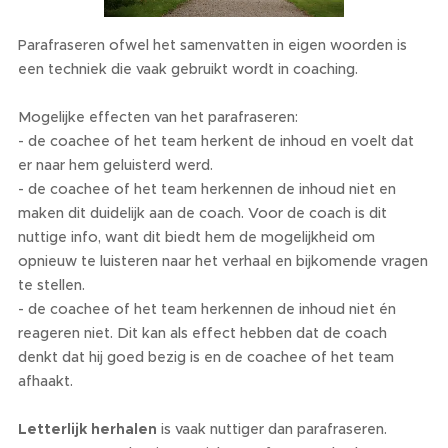
Parafraseren ofwel het samenvatten in eigen woorden is
een techniek die vaak gebruikt wordt in coaching.
Mogelijke effecten van het parafraseren:
- de coachee of het team herkent de inhoud en voelt dat
er naar hem geluisterd werd.
- de coachee of het team herkennen de inhoud niet en
maken dit duidelijk aan de coach. Voor de coach is dit
nuttige info, want dit biedt hem de mogelijkheid om
opnieuw te luisteren naar het verhaal en bijkomende vragen
te stellen.
- de coachee of het team herkennen de inhoud niet én
reageren niet. Dit kan als effect hebben dat de coach
denkt dat hij goed bezig is en de coachee of het team
afhaakt.
Letterlijk herhalen
is vaak nuttiger dan parafraseren.