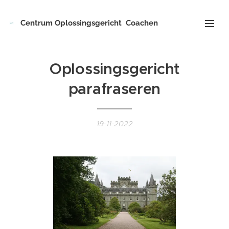
Centrum
Oplossingsgericht
Coachen
Oplossingsgericht
parafraseren
19-11-2022